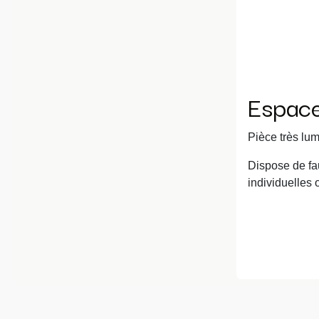
Espace
Pièce très lu
Dispose de fa
individuelles 