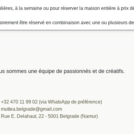
ières, à la semaine ou pour réserver la maison entière à prix dé
atoirement être réservé en combinaison avec une ou plusieurs d
s sommes une équipe de passionnés et de créatifs.
+32 470 11 99 02 (via WhatsApp de préférence)
muttea.belgrade@gmail.com
Rue E. Delahaut, 22 - 5001 Belgrade (Namur)