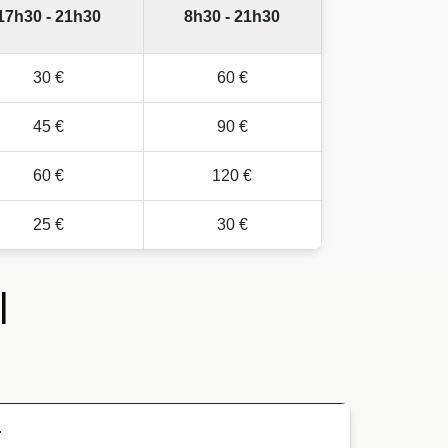
17h30 - 21h30
8h30 - 21h30
30 €
60 €
45 €
90 €
60 €
120 €
25 €
30 €
l
.