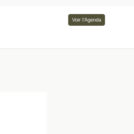
Voir l'Agenda