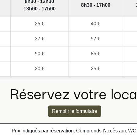
8h30 - 12h30
8h30 - 17h00
13h00 - 17h00
25 €
40 €
37 €
57 €
50 €
85 €
20 €
25 €
Réservez votre loca
Remplir le formulaire
Prix indiqués par réservation. Comprends l'accès aux WC