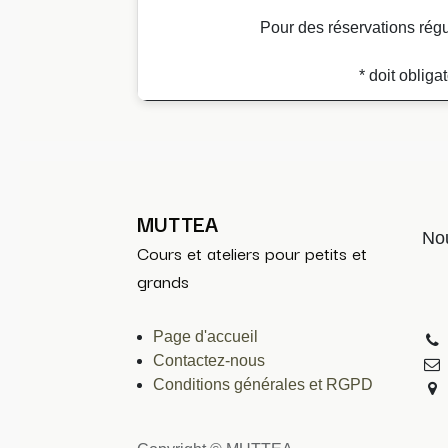
Pour des réservations régul
* doit oblig
MUTTEA
Nou
Cours et ateliers pour petits et
grands
Page d'accueil
Contactez-nous
Conditions générales et RGPD