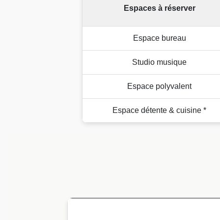
Espaces à réserver
Espace bureau
Studio musique
Espace polyvalent
Espace détente & cuisine *