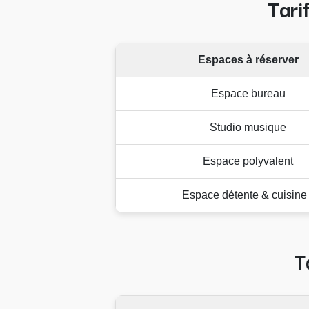
Tari
Espaces à réserver
Espace bureau
Studio musique
Espace polyvalent
Espace détente & cuisine 
T