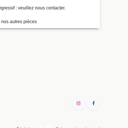
gressif : veuillez nous contacter.
e nos autres pièces