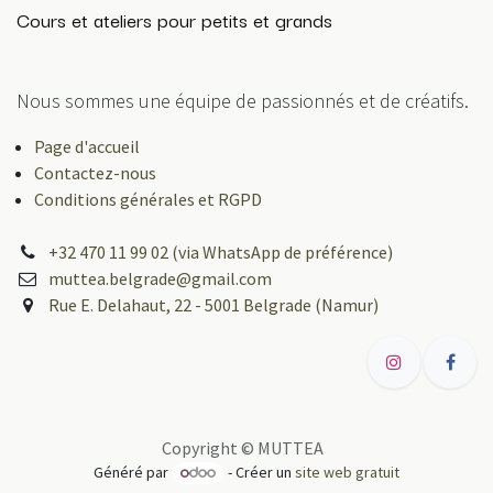
Cours et ateliers pour petits et grands
Nous sommes une équipe de passionnés et de créatifs.
Page d'accueil
Contactez-nous
Conditions générales et RGPD
+32 470 11 99 02 (via WhatsApp de préférence)
muttea.belgrade@gmail.com
Rue E. Delahaut, 22 - 5001 Belgrade (Namur)
Copyright © MUTTEA
Généré par
- Créer un
site web gratuit