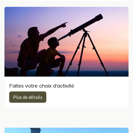
Faites votre choix d'activité
Plus de détails