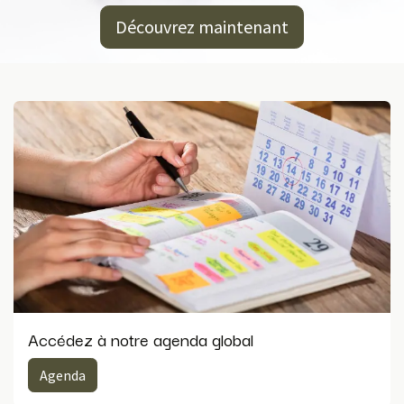
Découvrez maintenant
Accédez à notre agenda global
Agenda