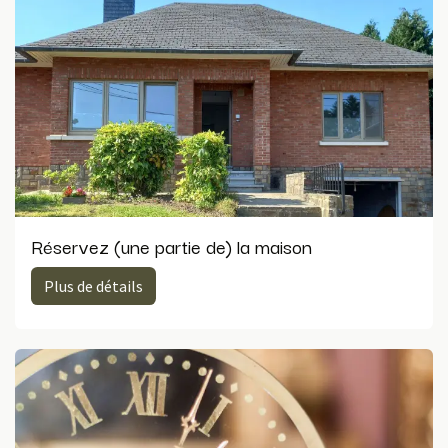
Réservez (une partie de) la maison
Plus de d​​​​​​étails