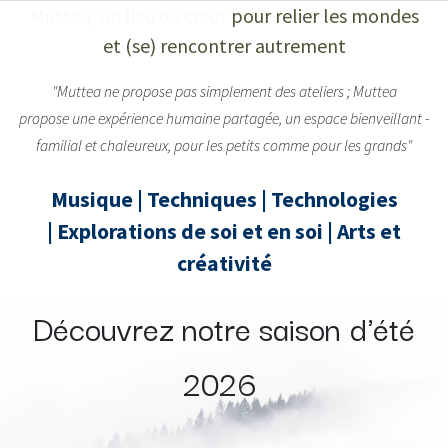
Muttea, un lieu de cœur
pour relier les mondes
et (se) rencontrer autrement
"Muttea ne propose pas simplement des ateliers ; Muttea
propose une expérience humaine partagée, un espace bienveillant -
familial et chaleureux, pour les petits comme pour les grands"
Musique | Techniques | Technologies
| Explorations de soi et en soi | Arts et
créativité
Découvrez notre saison d'été
2026