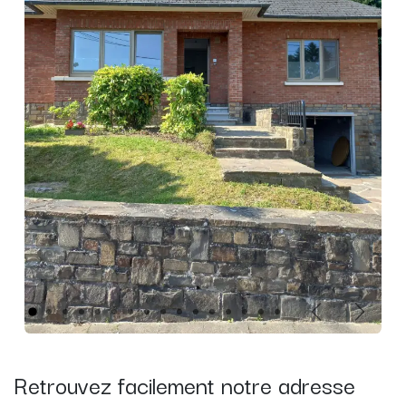
Précédent
Suivant
Retrouvez facilement notre adresse